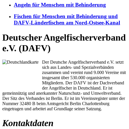
Angeln für Menschen mit Behinderung
Fischen für Menschen mit Behinderung und
DAFV-Länderfischen am Nord-Ostsee-Kanal
Deutscher Angelfischerverband
e.V. (DAFV)
Der Deutsche Angelfischerverband e.V. setzt
sich aus Landes- und Spezialverbänden
zusammen und vereint rund 9.000 Vereine mit
insgesamt über 530.000 organisierten
Mitgliedern. Der DAFV ist der Dachverband
der Angelfischer in Deutschland. Er ist
gemeinnützig und anerkannter Naturschutz- und Umweltverband.
Der Sitz des Verbandes ist Berlin. Er ist im Vereinsregister unter der
Nummer 32480 B beim Amtsgericht Berlin Charlottenburg
eingetragen und arbeitet auf Grundlage seiner Satzung.
Kontaktdaten