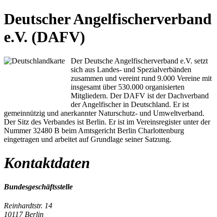
Deutscher Angelfischerverband
e.V. (DAFV)
Der Deutsche Angelfischerverband e.V. setzt
sich aus Landes- und Spezialverbänden
zusammen und vereint rund 9.000 Vereine mit
insgesamt über 530.000 organisierten
Mitgliedern. Der DAFV ist der Dachverband
der Angelfischer in Deutschland. Er ist
gemeinnützig und anerkannter Naturschutz- und Umweltverband.
Der Sitz des Verbandes ist Berlin. Er ist im Vereinsregister unter der
Nummer 32480 B beim Amtsgericht Berlin Charlottenburg
eingetragen und arbeitet auf Grundlage seiner Satzung.
Kontaktdaten
Bundesgeschäftsstelle
Reinhardtstr. 14
10117 Berlin