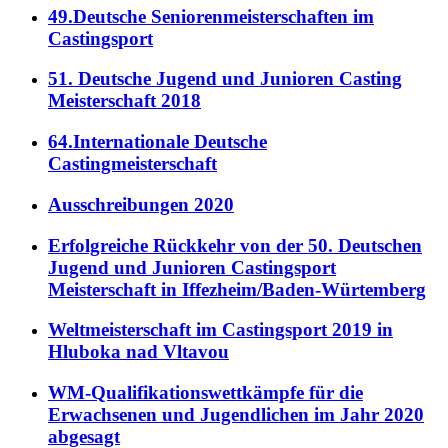
49.Deutsche Seniorenmeisterschaften im
Castingsport
51. Deutsche Jugend und Junioren Casting
Meisterschaft 2018
64.Internationale Deutsche
Castingmeisterschaft
Ausschreibungen 2020
Erfolgreiche Rückkehr von der 50. Deutschen
Jugend und Junioren Castingsport
Meisterschaft in Iffezheim/Baden-Würtemberg
Weltmeisterschaft im Castingsport 2019 in
Hluboka nad Vltavou
WM-Qualifikationswettkämpfe für die
Erwachsenen und Jugendlichen im Jahr 2020
abgesagt