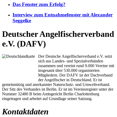
Das Fenster zum Erfolg?
Interview zum Entnahmefenster mit Alexander
Seggelke
Deutscher Angelfischerverband
e.V. (DAFV)
Der Deutsche Angelfischerverband e.V. setzt
sich aus Landes- und Spezialverbänden
zusammen und vereint rund 9.000 Vereine mit
insgesamt über 530.000 organisierten
Mitgliedern. Der DAFV ist der Dachverband
der Angelfischer in Deutschland. Er ist
gemeinnützig und anerkannter Naturschutz- und Umweltverband.
Der Sitz des Verbandes ist Berlin. Er ist im Vereinsregister unter der
Nummer 32480 B beim Amtsgericht Berlin Charlottenburg
eingetragen und arbeitet auf Grundlage seiner Satzung.
Kontaktdaten