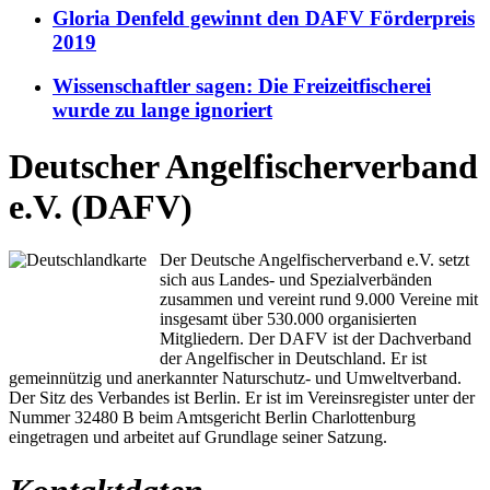
Gloria Denfeld gewinnt den DAFV Förderpreis
2019
Wissenschaftler sagen: Die Freizeitfischerei
wurde zu lange ignoriert
Deutscher Angelfischerverband
e.V. (DAFV)
Der Deutsche Angelfischerverband e.V. setzt
sich aus Landes- und Spezialverbänden
zusammen und vereint rund 9.000 Vereine mit
insgesamt über 530.000 organisierten
Mitgliedern. Der DAFV ist der Dachverband
der Angelfischer in Deutschland. Er ist
gemeinnützig und anerkannter Naturschutz- und Umweltverband.
Der Sitz des Verbandes ist Berlin. Er ist im Vereinsregister unter der
Nummer 32480 B beim Amtsgericht Berlin Charlottenburg
eingetragen und arbeitet auf Grundlage seiner Satzung.