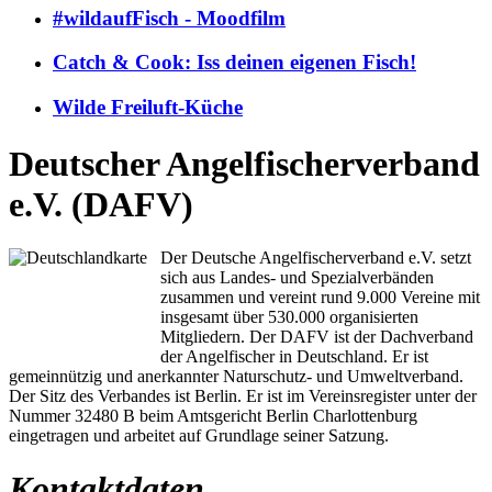
#wildaufFisch - Moodfilm
Catch & Cook: Iss deinen eigenen Fisch!
Wilde Freiluft-Küche
Deutscher Angelfischerverband
e.V. (DAFV)
Der Deutsche Angelfischerverband e.V. setzt
sich aus Landes- und Spezialverbänden
zusammen und vereint rund 9.000 Vereine mit
insgesamt über 530.000 organisierten
Mitgliedern. Der DAFV ist der Dachverband
der Angelfischer in Deutschland. Er ist
gemeinnützig und anerkannter Naturschutz- und Umweltverband.
Der Sitz des Verbandes ist Berlin. Er ist im Vereinsregister unter der
Nummer 32480 B beim Amtsgericht Berlin Charlottenburg
eingetragen und arbeitet auf Grundlage seiner Satzung.
Kontaktdaten