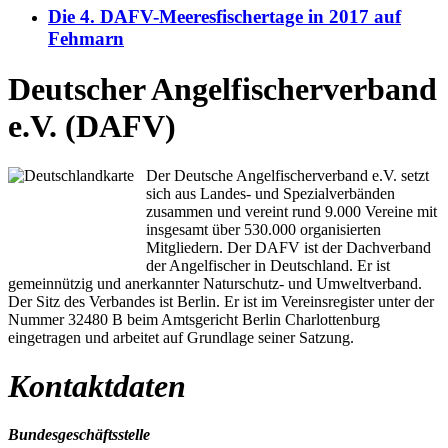
Die 4. DAFV-Meeresfischertage in 2017 auf
Fehmarn
Deutscher Angelfischerverband
e.V. (DAFV)
Der Deutsche Angelfischerverband e.V. setzt
sich aus Landes- und Spezialverbänden
zusammen und vereint rund 9.000 Vereine mit
insgesamt über 530.000 organisierten
Mitgliedern. Der DAFV ist der Dachverband
der Angelfischer in Deutschland. Er ist
gemeinnützig und anerkannter Naturschutz- und Umweltverband.
Der Sitz des Verbandes ist Berlin. Er ist im Vereinsregister unter der
Nummer 32480 B beim Amtsgericht Berlin Charlottenburg
eingetragen und arbeitet auf Grundlage seiner Satzung.
Kontaktdaten
Bundesgeschäftsstelle