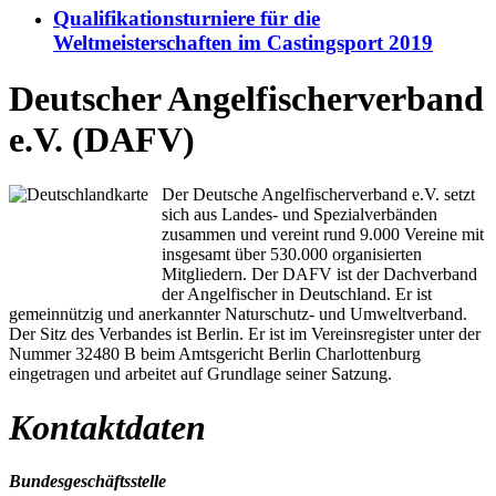
Qualifikationsturniere für die
Weltmeisterschaften im Castingsport 2019
Deutscher Angelfischerverband
e.V. (DAFV)
Der Deutsche Angelfischerverband e.V. setzt
sich aus Landes- und Spezialverbänden
zusammen und vereint rund 9.000 Vereine mit
insgesamt über 530.000 organisierten
Mitgliedern. Der DAFV ist der Dachverband
der Angelfischer in Deutschland. Er ist
gemeinnützig und anerkannter Naturschutz- und Umweltverband.
Der Sitz des Verbandes ist Berlin. Er ist im Vereinsregister unter der
Nummer 32480 B beim Amtsgericht Berlin Charlottenburg
eingetragen und arbeitet auf Grundlage seiner Satzung.
Kontaktdaten
Bundesgeschäftsstelle