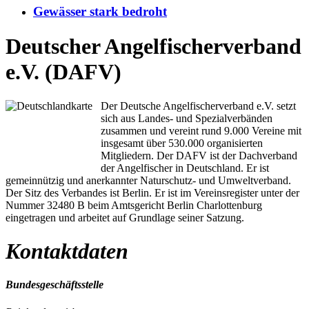
Gewässer stark bedroht
Deutscher Angelfischerverband
e.V. (DAFV)
Der Deutsche Angelfischerverband e.V. setzt
sich aus Landes- und Spezialverbänden
zusammen und vereint rund 9.000 Vereine mit
insgesamt über 530.000 organisierten
Mitgliedern. Der DAFV ist der Dachverband
der Angelfischer in Deutschland. Er ist
gemeinnützig und anerkannter Naturschutz- und Umweltverband.
Der Sitz des Verbandes ist Berlin. Er ist im Vereinsregister unter der
Nummer 32480 B beim Amtsgericht Berlin Charlottenburg
eingetragen und arbeitet auf Grundlage seiner Satzung.
Kontaktdaten
Bundesgeschäftsstelle