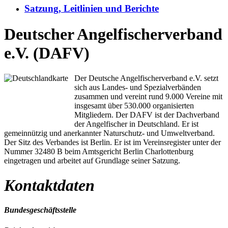
Satzung, Leitlinien und Berichte
Deutscher Angelfischerverband
e.V. (DAFV)
Der Deutsche Angelfischerverband e.V. setzt
sich aus Landes- und Spezialverbänden
zusammen und vereint rund 9.000 Vereine mit
insgesamt über 530.000 organisierten
Mitgliedern. Der DAFV ist der Dachverband
der Angelfischer in Deutschland. Er ist
gemeinnützig und anerkannter Naturschutz- und Umweltverband.
Der Sitz des Verbandes ist Berlin. Er ist im Vereinsregister unter der
Nummer 32480 B beim Amtsgericht Berlin Charlottenburg
eingetragen und arbeitet auf Grundlage seiner Satzung.
Kontaktdaten
Bundesgeschäftsstelle