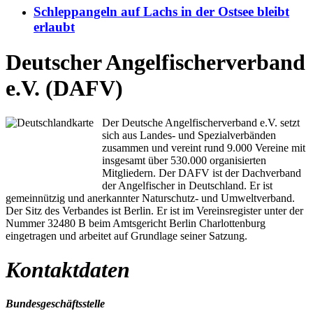
Schleppangeln auf Lachs in der Ostsee bleibt
erlaubt
Deutscher Angelfischerverband
e.V. (DAFV)
Der Deutsche Angelfischerverband e.V. setzt
sich aus Landes- und Spezialverbänden
zusammen und vereint rund 9.000 Vereine mit
insgesamt über 530.000 organisierten
Mitgliedern. Der DAFV ist der Dachverband
der Angelfischer in Deutschland. Er ist
gemeinnützig und anerkannter Naturschutz- und Umweltverband.
Der Sitz des Verbandes ist Berlin. Er ist im Vereinsregister unter der
Nummer 32480 B beim Amtsgericht Berlin Charlottenburg
eingetragen und arbeitet auf Grundlage seiner Satzung.
Kontaktdaten
Bundesgeschäftsstelle