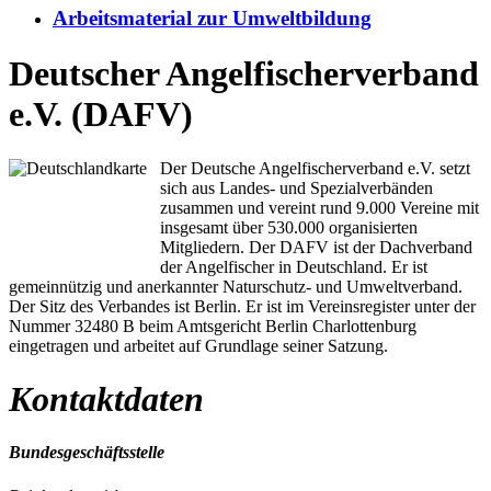
Arbeitsmaterial zur Umweltbildung
Deutscher Angelfischerverband
e.V. (DAFV)
Der Deutsche Angelfischerverband e.V. setzt
sich aus Landes- und Spezialverbänden
zusammen und vereint rund 9.000 Vereine mit
insgesamt über 530.000 organisierten
Mitgliedern. Der DAFV ist der Dachverband
der Angelfischer in Deutschland. Er ist
gemeinnützig und anerkannter Naturschutz- und Umweltverband.
Der Sitz des Verbandes ist Berlin. Er ist im Vereinsregister unter der
Nummer 32480 B beim Amtsgericht Berlin Charlottenburg
eingetragen und arbeitet auf Grundlage seiner Satzung.
Kontaktdaten
Bundesgeschäftsstelle