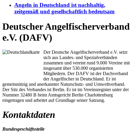
Angeln in Deutschland ist nachhaltig,
zeitgemäß und gesellschaftlich bedeutsam
Deutscher Angelfischerverband
e.V. (DAFV)
Der Deutsche Angelfischerverband e.V. setzt
sich aus Landes- und Spezialverbänden
zusammen und vereint rund 9.000 Vereine mit
insgesamt über 530.000 organisierten
Mitgliedern. Der DAFV ist der Dachverband
der Angelfischer in Deutschland. Er ist
gemeinnützig und anerkannter Naturschutz- und Umweltverband.
Der Sitz des Verbandes ist Berlin. Er ist im Vereinsregister unter der
Nummer 32480 B beim Amtsgericht Berlin Charlottenburg
eingetragen und arbeitet auf Grundlage seiner Satzung.
Kontaktdaten
Bundesgeschäftsstelle