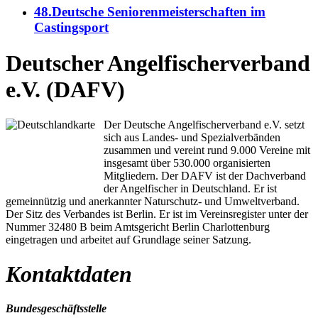
48.Deutsche Seniorenmeisterschaften im
Castingsport
Deutscher Angelfischerverband
e.V. (DAFV)
Der Deutsche Angelfischerverband e.V. setzt
sich aus Landes- und Spezialverbänden
zusammen und vereint rund 9.000 Vereine mit
insgesamt über 530.000 organisierten
Mitgliedern. Der DAFV ist der Dachverband
der Angelfischer in Deutschland. Er ist
gemeinnützig und anerkannter Naturschutz- und Umweltverband.
Der Sitz des Verbandes ist Berlin. Er ist im Vereinsregister unter der
Nummer 32480 B beim Amtsgericht Berlin Charlottenburg
eingetragen und arbeitet auf Grundlage seiner Satzung.
Kontaktdaten
Bundesgeschäftsstelle