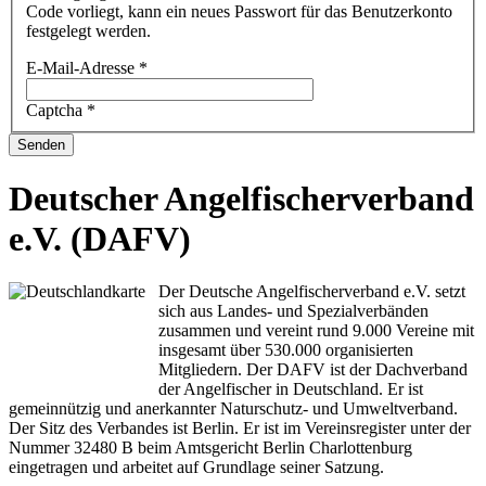
Code vorliegt, kann ein neues Passwort für das Benutzerkonto
festgelegt werden.
E-Mail-Adresse
*
Captcha
*
Senden
Deutscher Angelfischerverband
e.V. (DAFV)
Der Deutsche Angelfischerverband e.V. setzt
sich aus Landes- und Spezialverbänden
zusammen und vereint rund 9.000 Vereine mit
insgesamt über 530.000 organisierten
Mitgliedern. Der DAFV ist der Dachverband
der Angelfischer in Deutschland. Er ist
gemeinnützig und anerkannter Naturschutz- und Umweltverband.
Der Sitz des Verbandes ist Berlin. Er ist im Vereinsregister unter der
Nummer 32480 B beim Amtsgericht Berlin Charlottenburg
eingetragen und arbeitet auf Grundlage seiner Satzung.