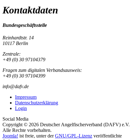
Kontaktdaten
Bundesgeschäftsstelle
Reinhardtstr. 14
10117 Berlin
Zentrale:
+49 (0) 30 97104379
Fragen zum digitalen Verbandsausweis:
+49 (0) 30 97104399
info@dafv.de
Impressum
Datenschutzerklärung
Login
Social Media
Copyright © 2026 Deutscher Angelfischerverband (DAFV) e.V.
Alle Rechte vorbehalten.
Joomla!
ist freie, unter der
GNU/GPL-Lizenz
veröffentlichte