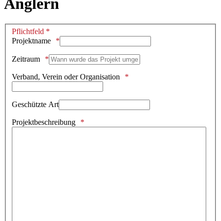
Anglern
Pflichtfeld *
Projektname
Zeitraum
Verband, Verein oder Organisation
Geschützte Art
Projektbeschreibung