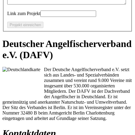
Link zum Projekt
Deutscher Angelfischerverband
e.V. (DAFV)
Der Deutsche Angelfischerverband e.V. setzt
sich aus Landes- und Spezialverbänden
zusammen und vereint rund 9.000 Vereine mit
insgesamt über 530.000 organisierten
Mitgliedern. Der DAFV ist der Dachverband
der Angelfischer in Deutschland. Er ist
gemeinnützig und anerkannter Naturschutz- und Umweltverband.
Der Sitz des Verbandes ist Berlin. Er ist im Vereinsregister unter der
Nummer 32480 B beim Amtsgericht Berlin Charlottenburg
eingetragen und arbeitet auf Grundlage seiner Satzung.
Kontaktdaten