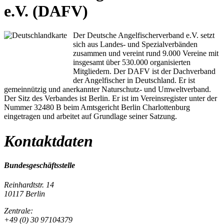
e.V. (DAFV)
Der Deutsche Angelfischerverband e.V. setzt
sich aus Landes- und Spezialverbänden
zusammen und vereint rund 9.000 Vereine mit
insgesamt über 530.000 organisierten
Mitgliedern. Der DAFV ist der Dachverband
der Angelfischer in Deutschland. Er ist
gemeinnützig und anerkannter Naturschutz- und Umweltverband.
Der Sitz des Verbandes ist Berlin. Er ist im Vereinsregister unter der
Nummer 32480 B beim Amtsgericht Berlin Charlottenburg
eingetragen und arbeitet auf Grundlage seiner Satzung.
Kontaktdaten
Bundesgeschäftsstelle
Reinhardtstr. 14
10117 Berlin
Zentrale:
+49 (0) 30 97104379