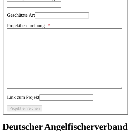
Geschützte Art
Projektbeschreibung
Link zum Projekt
Deutscher Angelfischerverband