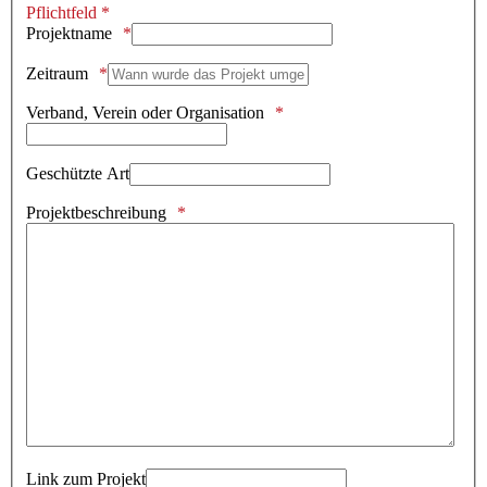
Pflichtfeld *
Projektname
Zeitraum
Verband, Verein oder Organisation
Geschützte Art
Projektbeschreibung
Link zum Projekt