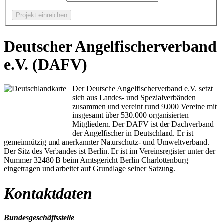
Deutscher Angelfischerverband
e.V. (DAFV)
Der Deutsche Angelfischerverband e.V. setzt
sich aus Landes- und Spezialverbänden
zusammen und vereint rund 9.000 Vereine mit
insgesamt über 530.000 organisierten
Mitgliedern. Der DAFV ist der Dachverband
der Angelfischer in Deutschland. Er ist
gemeinnützig und anerkannter Naturschutz- und Umweltverband.
Der Sitz des Verbandes ist Berlin. Er ist im Vereinsregister unter der
Nummer 32480 B beim Amtsgericht Berlin Charlottenburg
eingetragen und arbeitet auf Grundlage seiner Satzung.
Kontaktdaten
Bundesgeschäftsstelle