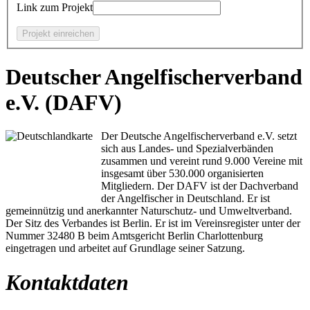
Link zum Projekt
Deutscher Angelfischerverband
e.V. (DAFV)
Der Deutsche Angelfischerverband e.V. setzt
sich aus Landes- und Spezialverbänden
zusammen und vereint rund 9.000 Vereine mit
insgesamt über 530.000 organisierten
Mitgliedern. Der DAFV ist der Dachverband
der Angelfischer in Deutschland. Er ist
gemeinnützig und anerkannter Naturschutz- und Umweltverband.
Der Sitz des Verbandes ist Berlin. Er ist im Vereinsregister unter der
Nummer 32480 B beim Amtsgericht Berlin Charlottenburg
eingetragen und arbeitet auf Grundlage seiner Satzung.
Kontaktdaten