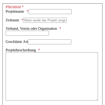
Pflichtfeld *
Projektname
Zeitraum
Verband, Verein oder Organisation
Geschützte Art
Projektbeschreibung