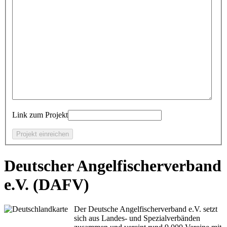
Link zum Projekt
Deutscher Angelfischerverband
e.V. (DAFV)
Der Deutsche Angelfischerverband e.V. setzt
sich aus Landes- und Spezialverbänden