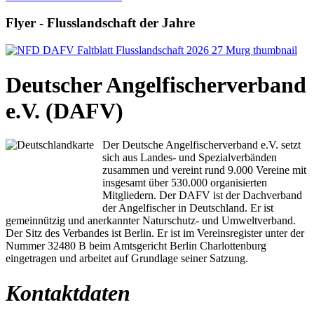
Flyer - Flusslandschaft der Jahre
Deutscher Angelfischerverband
e.V. (DAFV)
Der Deutsche Angelfischerverband e.V. setzt
sich aus Landes- und Spezialverbänden
zusammen und vereint rund 9.000 Vereine mit
insgesamt über 530.000 organisierten
Mitgliedern. Der DAFV ist der Dachverband
der Angelfischer in Deutschland. Er ist
gemeinnützig und anerkannter Naturschutz- und Umweltverband.
Der Sitz des Verbandes ist Berlin. Er ist im Vereinsregister unter der
Nummer 32480 B beim Amtsgericht Berlin Charlottenburg
eingetragen und arbeitet auf Grundlage seiner Satzung.
Kontaktdaten