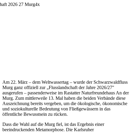
Am 22. März – dem Weltwassertag – wurde der Schwarzwaldfluss
Murg ganz offiziell zur „Flusslandschaft der Jahre 2026/27"
ausgerufen – passenderweise im Rastatter Naturfreundehaus An der
Murg. Zum mittlerweile 13. Mal haben die beiden Verbände diese
Auszeichnung bereits vergeben, um die ökologische, ökonomische
und soziokulturelle Bedeutung von Fließgewässern in das
öffentliche Bewusstsein zu rücken.
Dass die Wahl auf die Murg fiel, ist das Ergebnis einer
beeindruckenden Metamorphose. Die Karlsruher