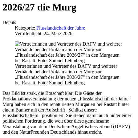
2026/27 die Murg
Details
Kategorie:
Flusslandschaft der Jahre
Veröffentlicht: 24. März 2026
Vertreterinnen und Vertreter des DAFV und weiterer
Verbände bei der Proklamation der Murg zur
„Flusslandschaft der Jahre 2026/27" in den Murgauen
bei Rastatt. Foto: Samuel Lehmberg
Das Bild ist stark, die Botschaft klar: Die Gäste der
Proklamationsveranstaltung der neuen „Flusslandschaft der Jahre"
Murg haben sich in den renaturierten Murgauen bei Rastatt hinter
einem Banner mit der Aufschrift „Schützt unsere
Flusslandschaften!" positioniert. Sie stehen damit auch hinter einer
politischen Forderung, die weit über diese gemeinsame
Veranstaltung von dem Deutschem Angelfischerverband (DAFV)
und den NaturFreunden Deutschlands hinausreicht.