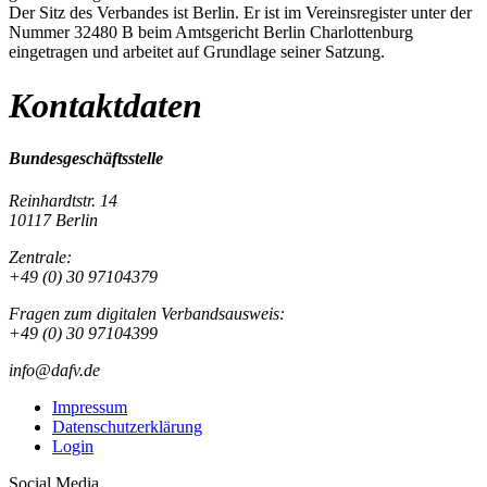
Der Sitz des Verbandes ist Berlin. Er ist im Vereinsregister unter der
Nummer 32480 B beim Amtsgericht Berlin Charlottenburg
eingetragen und arbeitet auf Grundlage seiner Satzung.
Kontaktdaten
Bundesgeschäftsstelle
Reinhardtstr. 14
10117 Berlin
Zentrale:
+49 (0) 30 97104379
Fragen zum digitalen Verbandsausweis:
+49 (0) 30 97104399
info@dafv.de
Impressum
Datenschutzerklärung
Login
Social Media