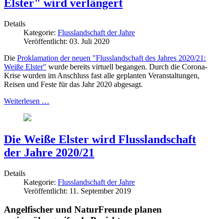
Elster" wird verlängert
Details
Kategorie:
Flusslandschaft der Jahre
Veröffentlicht: 03. Juli 2020
Die
Proklamation der neuen "Flusslandschaft des Jahres 2020/21:
Weiße Elster"
wurde bereits virtuell begangen. Durch die Corona-
Krise wurden im Anschluss fast alle geplanten Veranstaltungen,
Reisen und Feste für das Jahr 2020 abgesagt.
Weiterlesen …
Die Weiße Elster wird Flusslandschaft
der Jahre 2020/21
Details
Kategorie:
Flusslandschaft der Jahre
Veröffentlicht: 11. September 2019
Angelfischer und NaturFreunde planen