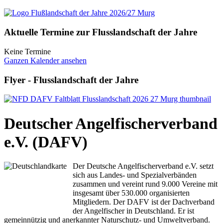
Aktuelle Termine zur Flusslandschaft der Jahre
Keine Termine
Ganzen Kalender ansehen
Flyer - Flusslandschaft der Jahre
Deutscher Angelfischerverband
e.V. (DAFV)
Der Deutsche Angelfischerverband e.V. setzt
sich aus Landes- und Spezialverbänden
zusammen und vereint rund 9.000 Vereine mit
insgesamt über 530.000 organisierten
Mitgliedern. Der DAFV ist der Dachverband
der Angelfischer in Deutschland. Er ist
gemeinnützig und anerkannter Naturschutz- und Umweltverband.