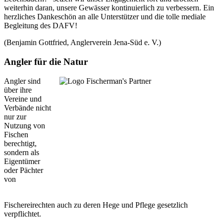
weiterhin daran, unsere Gewässer kontinuierlich zu verbessern. Ein
herzliches Dankeschön an alle Unterstützer und die tolle mediale
Begleitung des DAFV!
(Benjamin Gottfried, Anglerverein Jena-Süd e. V.)
Angler für die Natur
Angler sind
über ihre
Vereine und
Verbände nicht
nur zur
Nutzung von
Fischen
berechtigt,
sondern als
Eigentümer
oder Pächter
von
Fischereirechten auch zu deren Hege und Pflege gesetzlich
verpflichtet.