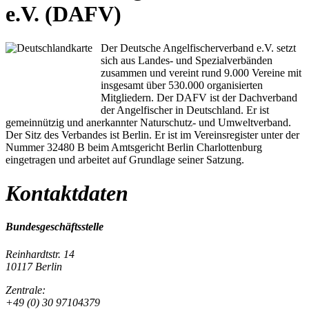
e.V. (DAFV)
Der Deutsche Angelfischerverband e.V. setzt
sich aus Landes- und Spezialverbänden
zusammen und vereint rund 9.000 Vereine mit
insgesamt über 530.000 organisierten
Mitgliedern. Der DAFV ist der Dachverband
der Angelfischer in Deutschland. Er ist
gemeinnützig und anerkannter Naturschutz- und Umweltverband.
Der Sitz des Verbandes ist Berlin. Er ist im Vereinsregister unter der
Nummer 32480 B beim Amtsgericht Berlin Charlottenburg
eingetragen und arbeitet auf Grundlage seiner Satzung.
Kontaktdaten
Bundesgeschäftsstelle
Reinhardtstr. 14
10117 Berlin
Zentrale:
+49 (0) 30 97104379