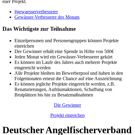
euer Projekt.
#gewaesserverbesserer
Gewässer-Verbesserer des Monats
Das Wichtigste zur Teilnahme
Einzelpersonen und Personengruppen können Projekte
einreichen
Der Gewinner erhält eine Spende in Höhe von 500€
Jeden Monat wird ein Gewässer-Verbesserer gekürt
Es können im Laufe des Jahres auch mehrere Projekte
eingereicht werden
Alle Projekte bleiben im Bewerberpool und haben in den
Folgemonaten erneut die Chance auf eine Auszeichnung
Es können jegliche Projekte eingereicht werden, z.B.
Renaturierungen, Aufräumaktionen, Schaffung von
Brutplätzen bis hin zu Besatzmaßnahmen
Die Gewinner
Projekt einreichen
Deutscher Angelfischerverband