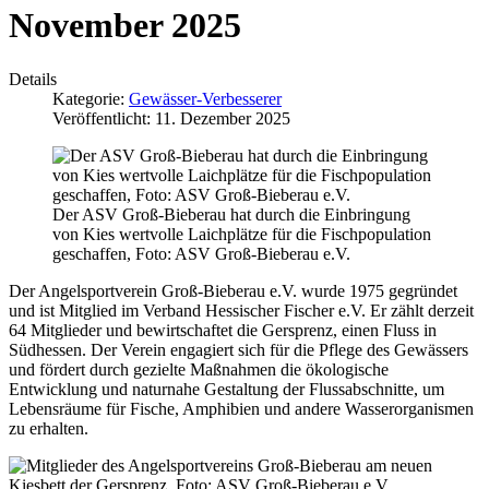
November 2025
Details
Kategorie:
Gewässer-Verbesserer
Veröffentlicht: 11. Dezember 2025
Der ASV Groß-Bieberau hat durch die Einbringung
von Kies wertvolle Laichplätze für die Fischpopulation
geschaffen, Foto: ASV Groß-Bieberau e.V.
Der Angelsportverein Groß-Bieberau e.V. wurde 1975 gegründet
und ist Mitglied im Verband Hessischer Fischer e.V. Er zählt derzeit
64 Mitglieder und bewirtschaftet die Gersprenz, einen Fluss in
Südhessen. Der Verein engagiert sich für die Pflege des Gewässers
und fördert durch gezielte Maßnahmen die ökologische
Entwicklung und naturnahe Gestaltung der Flussabschnitte, um
Lebensräume für Fische, Amphibien und andere Wasserorganismen
zu erhalten.