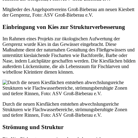
Mitglieder des Angelsportvereins Groß-Bieberau am neuen Kiesbett
der Gersprenz, Foto: ASV Groß-Bieberau e.V.
Einbringung von Kies zur Strukturverbesserung
Im Rahmen eines Projekts zur ökologischen Aufwertung der
Gersprenz wurde Kies in das Gewässer eingebracht. Diese
Maßnahme dient der naturnahen Gestaltung des Fließgewässers und
unterstützt kieslaichende Fischarten wie Bachforelle, Barbe oder
Nase, indem Laichplätze geschaffen werden. Die Kiesflächen bilden
außerdem Lückenräume, die als Lebensraum für Fischlarven und
wirbellose Kleintiere dienen können.
Durch die neuen Kiesflächen entstehen abwechslungsreiche
Strukturen wie Flachwasserbereiche, strömungsberuhigte Zonen
und tiefere Rinnen, Foto: ASV Groß-Bieberau e.V.
Strömung und Struktur