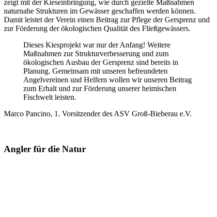
zeigt mit der Kieseinbringung, wie durch gezielte Maßnahmen
naturnahe Strukturen im Gewässer geschaffen werden können.
Damit leistet der Verein einen Beitrag zur Pflege der Gersprenz und
zur Förderung der ökologischen Qualität des Fließgewässers.
Dieses Kiesprojekt war nur der Anfang! Weitere
Maßnahmen zur Strukturverbesserung und zum
ökologischen Ausbau der Gersprenz sind bereits in
Planung. Gemeinsam mit unseren befreundeten
Angelvereinen und Helfern wollen wir unseren Beitrag
zum Erhalt und zur Förderung unserer heimischen
Fischwelt leisten.
Marco Pancino, 1. Vorsitzender des ASV Groß-Bieberau e.V.
Angler für die Natur