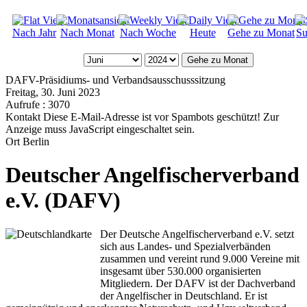
Nach Jahr
Nach Monat
Nach Woche
Heute
Gehe zu Monat
Su
Gehe zu Monat
DAFV-Präsidiums- und Verbandsausschusssitzung
Freitag, 30. Juni 2023
Aufrufe
: 3070
Kontakt
Diese E-Mail-Adresse ist vor Spambots geschützt! Zur
Anzeige muss JavaScript eingeschaltet sein.
Ort
Berlin
Deutscher Angelfischerverband
e.V. (DAFV)
Der Deutsche Angelfischerverband e.V. setzt
sich aus Landes- und Spezialverbänden
zusammen und vereint rund 9.000 Vereine mit
insgesamt über 530.000 organisierten
Mitgliedern. Der DAFV ist der Dachverband
der Angelfischer in Deutschland. Er ist