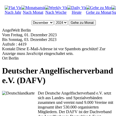
Nach Jahr
Nach Monat
Nach Woche
Heute
Gehe zu Monat
Su
Gehe zu Monat
AngelWelt Berlin
Vom Freitag, 01. Dezember 2023
Bis Sonntag, 03. Dezember 2023
Aufrufe
: 4419
Kontakt
Diese E-Mail-Adresse ist vor Spambots geschützt! Zur
Anzeige muss JavaScript eingeschaltet sein.
Ort
Berlin
Deutscher Angelfischerverband
e.V. (DAFV)
Der Deutsche Angelfischerverband e.V. setzt
sich aus Landes- und Spezialverbänden
zusammen und vereint rund 9.000 Vereine mit
insgesamt über 530.000 organisierten
Mitgliedern. Der DAFV ist der Dachverband