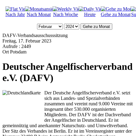
Nach Jahr
Nach Monat
Nach Woche
Heute
Gehe zu Monat
Su
Gehe zu Monat
DAFV-Verbandsausschusssitzung
Freitag, 17. Februar 2023
Aufrufe
: 2449
Ort
Potsdam
Deutscher Angelfischerverband
e.V. (DAFV)
Der Deutsche Angelfischerverband e.V. setzt
sich aus Landes- und Spezialverbänden
zusammen und vereint rund 9.000 Vereine mit
insgesamt über 530.000 organisierten
Mitgliedern. Der DAFV ist der Dachverband
der Angelfischer in Deutschland. Er ist
gemeinnützig und anerkannter Naturschutz- und Umweltverband.
Der Sitz des Verbandes ist Berlin. Er ist im Vereinsregister unter der