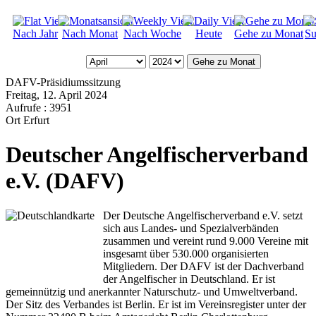
Nach Jahr
Nach Monat
Nach Woche
Heute
Gehe zu Monat
Su
Gehe zu Monat
DAFV-Präsidiumssitzung
Freitag, 12. April 2024
Aufrufe
: 3951
Ort
Erfurt
Deutscher Angelfischerverband
e.V. (DAFV)
Der Deutsche Angelfischerverband e.V. setzt
sich aus Landes- und Spezialverbänden
zusammen und vereint rund 9.000 Vereine mit
insgesamt über 530.000 organisierten
Mitgliedern. Der DAFV ist der Dachverband
der Angelfischer in Deutschland. Er ist
gemeinnützig und anerkannter Naturschutz- und Umweltverband.
Der Sitz des Verbandes ist Berlin. Er ist im Vereinsregister unter der