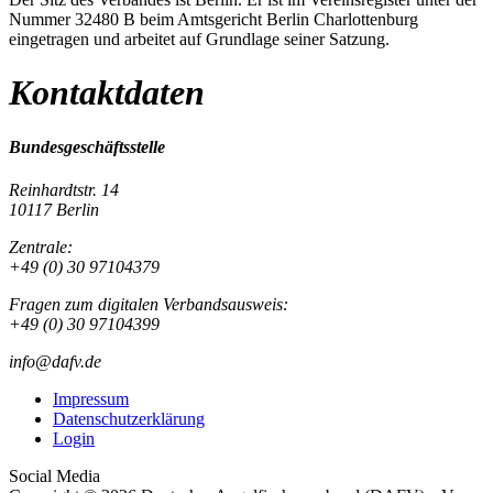
Nummer 32480 B beim Amtsgericht Berlin Charlottenburg
eingetragen und arbeitet auf Grundlage seiner Satzung.
Kontaktdaten
Bundesgeschäftsstelle
Reinhardtstr. 14
10117 Berlin
Zentrale:
+49 (0) 30 97104379
Fragen zum digitalen Verbandsausweis:
+49 (0) 30 97104399
info@dafv.de
Impressum
Datenschutzerklärung
Login
Social Media