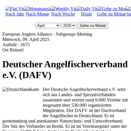
Nach Jahr
Nach Monat
Nach Woche
Heute
Gehe zu Monat
Su
Gehe zu Monat
European Anglers Alliance - Subgroups Meeting
Mittwoch, 09. April 2025
Aufrufe
: 2675
Ort
Brüssel
Deutscher Angelfischerverband
e.V. (DAFV)
Der Deutsche Angelfischerverband e.V. setzt
sich aus Landes- und Spezialverbänden
zusammen und vereint rund 9.000 Vereine mit
insgesamt über 530.000 organisierten
Mitgliedern. Der DAFV ist der Dachverband
der Angelfischer in Deutschland. Er ist
gemeinnützig und anerkannter Naturschutz- und Umweltverband.
Der Sitz des Verbandes ist Berlin. Er ist im Vereinsregister unter der