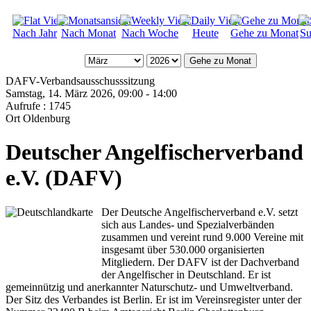
Nach Jahr
Nach Monat
Nach Woche
Heute
Gehe zu Monat
Su
Gehe zu Monat
DAFV-Verbandsausschusssitzung
Samstag, 14. März 2026, 09:00 - 14:00
Aufrufe
: 1745
Ort
Oldenburg
Deutscher Angelfischerverband
e.V. (DAFV)
Der Deutsche Angelfischerverband e.V. setzt
sich aus Landes- und Spezialverbänden
zusammen und vereint rund 9.000 Vereine mit
insgesamt über 530.000 organisierten
Mitgliedern. Der DAFV ist der Dachverband
der Angelfischer in Deutschland. Er ist
gemeinnützig und anerkannter Naturschutz- und Umweltverband.
Der Sitz des Verbandes ist Berlin. Er ist im Vereinsregister unter der