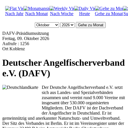
Nach Jahr
Nach Monat
Nach Woche
Heute
Gehe zu Monat
Su
Gehe zu Monat
DAFV-Präsidiumssitzung
Freitag, 09. Oktober 2026
Aufrufe
: 1256
Ort
Koblenz
Deutscher Angelfischerverband
e.V. (DAFV)
Der Deutsche Angelfischerverband e.V. setzt
sich aus Landes- und Spezialverbänden
zusammen und vereint rund 9.000 Vereine mit
insgesamt über 530.000 organisierten
Mitgliedern. Der DAFV ist der Dachverband
der Angelfischer in Deutschland. Er ist
gemeinnützig und anerkannter Naturschutz- und Umweltverband.
Der Sitz des Verbandes ist Berlin. Er ist im Vereinsregister unter der