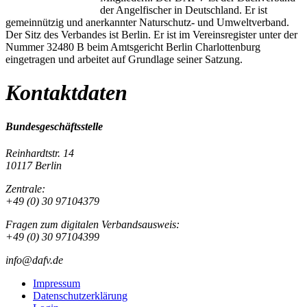
der Angelfischer in Deutschland. Er ist
gemeinnützig und anerkannter Naturschutz- und Umweltverband.
Der Sitz des Verbandes ist Berlin. Er ist im Vereinsregister unter der
Nummer 32480 B beim Amtsgericht Berlin Charlottenburg
eingetragen und arbeitet auf Grundlage seiner Satzung.
Kontaktdaten
Bundesgeschäftsstelle
Reinhardtstr. 14
10117 Berlin
Zentrale:
+49 (0) 30 97104379
Fragen zum digitalen Verbandsausweis:
+49 (0) 30 97104399
info@dafv.de
Impressum
Datenschutzerklärung