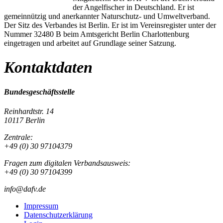
der Angelfischer in Deutschland. Er ist
gemeinnützig und anerkannter Naturschutz- und Umweltverband.
Der Sitz des Verbandes ist Berlin. Er ist im Vereinsregister unter der
Nummer 32480 B beim Amtsgericht Berlin Charlottenburg
eingetragen und arbeitet auf Grundlage seiner Satzung.
Kontaktdaten
Bundesgeschäftsstelle
Reinhardtstr. 14
10117 Berlin
Zentrale:
+49 (0) 30 97104379
Fragen zum digitalen Verbandsausweis:
+49 (0) 30 97104399
info@dafv.de
Impressum
Datenschutzerklärung