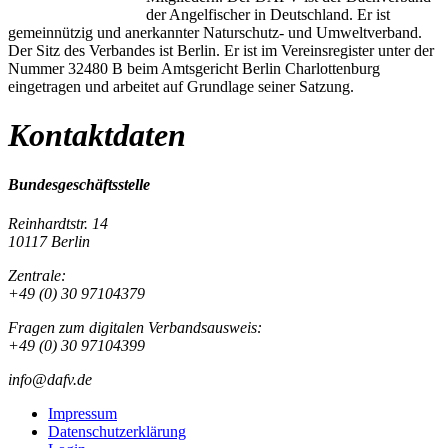
der Angelfischer in Deutschland. Er ist
gemeinnützig und anerkannter Naturschutz- und Umweltverband.
Der Sitz des Verbandes ist Berlin. Er ist im Vereinsregister unter der
Nummer 32480 B beim Amtsgericht Berlin Charlottenburg
eingetragen und arbeitet auf Grundlage seiner Satzung.
Kontaktdaten
Bundesgeschäftsstelle
Reinhardtstr. 14
10117 Berlin
Zentrale:
+49 (0) 30 97104379
Fragen zum digitalen Verbandsausweis:
+49 (0) 30 97104399
info@dafv.de
Impressum
Datenschutzerklärung