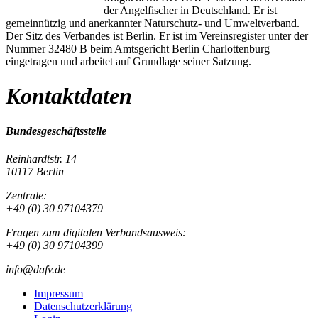
der Angelfischer in Deutschland. Er ist
gemeinnützig und anerkannter Naturschutz- und Umweltverband.
Der Sitz des Verbandes ist Berlin. Er ist im Vereinsregister unter der
Nummer 32480 B beim Amtsgericht Berlin Charlottenburg
eingetragen und arbeitet auf Grundlage seiner Satzung.
Kontaktdaten
Bundesgeschäftsstelle
Reinhardtstr. 14
10117 Berlin
Zentrale:
+49 (0) 30 97104379
Fragen zum digitalen Verbandsausweis:
+49 (0) 30 97104399
info@dafv.de
Impressum
Datenschutzerklärung