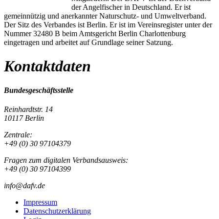
der Angelfischer in Deutschland. Er ist
gemeinnützig und anerkannter Naturschutz- und Umweltverband.
Der Sitz des Verbandes ist Berlin. Er ist im Vereinsregister unter der
Nummer 32480 B beim Amtsgericht Berlin Charlottenburg
eingetragen und arbeitet auf Grundlage seiner Satzung.
Kontaktdaten
Bundesgeschäftsstelle
Reinhardtstr. 14
10117 Berlin
Zentrale:
+49 (0) 30 97104379
Fragen zum digitalen Verbandsausweis:
+49 (0) 30 97104399
info@dafv.de
Impressum
Datenschutzerklärung