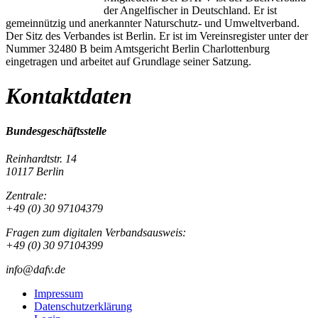
der Angelfischer in Deutschland. Er ist
gemeinnützig und anerkannter Naturschutz- und Umweltverband.
Der Sitz des Verbandes ist Berlin. Er ist im Vereinsregister unter der
Nummer 32480 B beim Amtsgericht Berlin Charlottenburg
eingetragen und arbeitet auf Grundlage seiner Satzung.
Kontaktdaten
Bundesgeschäftsstelle
Reinhardtstr. 14
10117 Berlin
Zentrale:
+49 (0) 30 97104379
Fragen zum digitalen Verbandsausweis:
+49 (0) 30 97104399
info@dafv.de
Impressum
Datenschutzerklärung