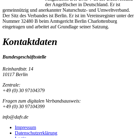
der Angelfischer in Deutschland. Er ist
gemeinnützig und anerkannter Naturschutz- und Umweltverband.
Der Sitz des Verbandes ist Berlin. Er ist im Vereinsregister unter der
Nummer 32480 B beim Amtsgericht Berlin Charlottenburg
eingetragen und arbeitet auf Grundlage seiner Satzung.
Kontaktdaten
Bundesgeschäftsstelle
Reinhardtstr. 14
10117 Berlin
Zentrale:
+49 (0) 30 97104379
Fragen zum digitalen Verbandsausweis:
+49 (0) 30 97104399
info@dafv.de
Impressum
Datenschutzerklärung