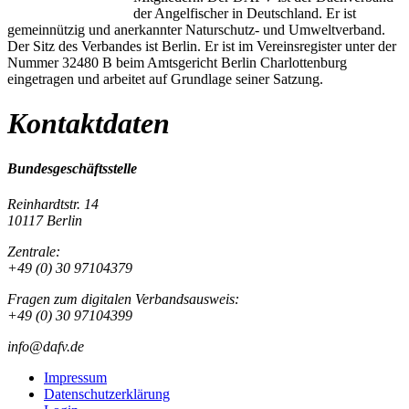
der Angelfischer in Deutschland. Er ist
gemeinnützig und anerkannter Naturschutz- und Umweltverband.
Der Sitz des Verbandes ist Berlin. Er ist im Vereinsregister unter der
Nummer 32480 B beim Amtsgericht Berlin Charlottenburg
eingetragen und arbeitet auf Grundlage seiner Satzung.
Kontaktdaten
Bundesgeschäftsstelle
Reinhardtstr. 14
10117 Berlin
Zentrale:
+49 (0) 30 97104379
Fragen zum digitalen Verbandsausweis:
+49 (0) 30 97104399
info@dafv.de
Impressum
Datenschutzerklärung