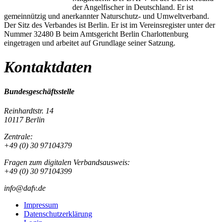
der Angelfischer in Deutschland. Er ist
gemeinnützig und anerkannter Naturschutz- und Umweltverband.
Der Sitz des Verbandes ist Berlin. Er ist im Vereinsregister unter der
Nummer 32480 B beim Amtsgericht Berlin Charlottenburg
eingetragen und arbeitet auf Grundlage seiner Satzung.
Kontaktdaten
Bundesgeschäftsstelle
Reinhardtstr. 14
10117 Berlin
Zentrale:
+49 (0) 30 97104379
Fragen zum digitalen Verbandsausweis:
+49 (0) 30 97104399
info@dafv.de
Impressum
Datenschutzerklärung