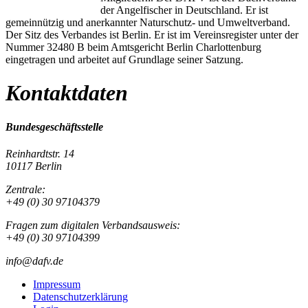
der Angelfischer in Deutschland. Er ist
gemeinnützig und anerkannter Naturschutz- und Umweltverband.
Der Sitz des Verbandes ist Berlin. Er ist im Vereinsregister unter der
Nummer 32480 B beim Amtsgericht Berlin Charlottenburg
eingetragen und arbeitet auf Grundlage seiner Satzung.
Kontaktdaten
Bundesgeschäftsstelle
Reinhardtstr. 14
10117 Berlin
Zentrale:
+49 (0) 30 97104379
Fragen zum digitalen Verbandsausweis:
+49 (0) 30 97104399
info@dafv.de
Impressum
Datenschutzerklärung