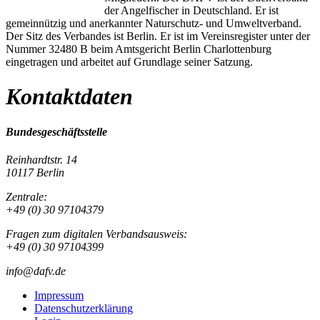
der Angelfischer in Deutschland. Er ist
gemeinnützig und anerkannter Naturschutz- und Umweltverband.
Der Sitz des Verbandes ist Berlin. Er ist im Vereinsregister unter der
Nummer 32480 B beim Amtsgericht Berlin Charlottenburg
eingetragen und arbeitet auf Grundlage seiner Satzung.
Kontaktdaten
Bundesgeschäftsstelle
Reinhardtstr. 14
10117 Berlin
Zentrale:
+49 (0) 30 97104379
Fragen zum digitalen Verbandsausweis:
+49 (0) 30 97104399
info@dafv.de
Impressum
Datenschutzerklärung