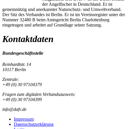
der Angelfischer in Deutschland. Er ist
gemeinnützig und anerkannter Naturschutz- und Umweltverband.
Der Sitz des Verbandes ist Berlin. Er ist im Vereinsregister unter der
Nummer 32480 B beim Amtsgericht Berlin Charlottenburg
eingetragen und arbeitet auf Grundlage seiner Satzung.
Kontaktdaten
Bundesgeschäftsstelle
Reinhardtstr. 14
10117 Berlin
Zentrale:
+49 (0) 30 97104379
Fragen zum digitalen Verbandsausweis:
+49 (0) 30 97104399
info@dafv.de
Impressum
Datenschutzerklärung