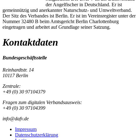
der Angelfischer in Deutschland. Er ist
gemeinnützig und anerkannter Naturschutz- und Umweltverband.
Der Sitz des Verbandes ist Berlin. Er ist im Vereinsregister unter der
Nummer 32480 B beim Amtsgericht Berlin Charlottenburg
eingetragen und arbeitet auf Grundlage seiner Satzung.
Kontaktdaten
Bundesgeschäftsstelle
Reinhardtstr. 14
10117 Berlin
Zentrale:
+49 (0) 30 97104379
Fragen zum digitalen Verbandsausweis:
+49 (0) 30 97104399
info@dafv.de
Impressum
Datenschutzerklärung