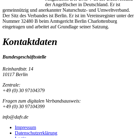
der Angelfischer in Deutschland. Er ist
gemeinnützig und anerkannter Naturschutz- und Umweltverband.
Der Sitz des Verbandes ist Berlin. Er ist im Vereinsregister unter der
Nummer 32480 B beim Amtsgericht Berlin Charlottenburg
eingetragen und arbeitet auf Grundlage seiner Satzung.
Kontaktdaten
Bundesgeschäftsstelle
Reinhardtstr. 14
10117 Berlin
Zentrale:
+49 (0) 30 97104379
Fragen zum digitalen Verbandsausweis:
+49 (0) 30 97104399
info@dafv.de
Impressum
Datenschutzerklärung