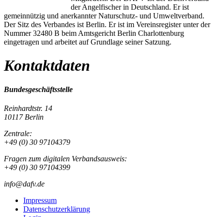
der Angelfischer in Deutschland. Er ist
gemeinnützig und anerkannter Naturschutz- und Umweltverband.
Der Sitz des Verbandes ist Berlin. Er ist im Vereinsregister unter der
Nummer 32480 B beim Amtsgericht Berlin Charlottenburg
eingetragen und arbeitet auf Grundlage seiner Satzung.
Kontaktdaten
Bundesgeschäftsstelle
Reinhardtstr. 14
10117 Berlin
Zentrale:
+49 (0) 30 97104379
Fragen zum digitalen Verbandsausweis:
+49 (0) 30 97104399
info@dafv.de
Impressum
Datenschutzerklärung