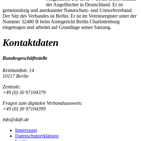
der Angelfischer in Deutschland. Er ist
gemeinnützig und anerkannter Naturschutz- und Umweltverband.
Der Sitz des Verbandes ist Berlin. Er ist im Vereinsregister unter der
Nummer 32480 B beim Amtsgericht Berlin Charlottenburg
eingetragen und arbeitet auf Grundlage seiner Satzung.
Kontaktdaten
Bundesgeschäftsstelle
Reinhardtstr. 14
10117 Berlin
Zentrale:
+49 (0) 30 97104379
Fragen zum digitalen Verbandsausweis:
+49 (0) 30 97104399
info@dafv.de
Impressum
Datenschutzerklärung