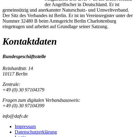
der Angelfischer in Deutschland. Er ist
gemeinnützig und anerkannter Naturschutz- und Umweltverband.
Der Sitz des Verbandes ist Berlin. Er ist im Vereinsregister unter der
Nummer 32480 B beim Amtsgericht Berlin Charlottenburg
eingetragen und arbeitet auf Grundlage seiner Satzung.
Kontaktdaten
Bundesgeschäftsstelle
Reinhardtstr. 14
10117 Berlin
Zentrale:
+49 (0) 30 97104379
Fragen zum digitalen Verbandsausweis:
+49 (0) 30 97104399
info@dafv.de
Impressum
Datenschutzerklärung