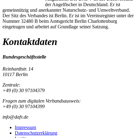
der Angelfischer in Deutschland. Er ist
gemeinnützig und anerkannter Naturschutz- und Umweltverband.
Der Sitz des Verbandes ist Berlin. Er ist im Vereinsregister unter der
Nummer 32480 B beim Amtsgericht Berlin Charlottenburg
eingetragen und arbeitet auf Grundlage seiner Satzung.
Kontaktdaten
Bundesgeschäftsstelle
Reinhardtstr. 14
10117 Berlin
Zentrale:
+49 (0) 30 97104379
Fragen zum digitalen Verbandsausweis:
+49 (0) 30 97104399
info@dafv.de
Impressum
Datenschutzerklärung