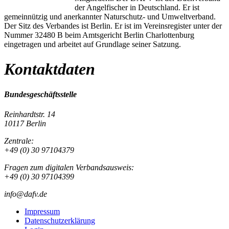
der Angelfischer in Deutschland. Er ist
gemeinnützig und anerkannter Naturschutz- und Umweltverband.
Der Sitz des Verbandes ist Berlin. Er ist im Vereinsregister unter der
Nummer 32480 B beim Amtsgericht Berlin Charlottenburg
eingetragen und arbeitet auf Grundlage seiner Satzung.
Kontaktdaten
Bundesgeschäftsstelle
Reinhardtstr. 14
10117 Berlin
Zentrale:
+49 (0) 30 97104379
Fragen zum digitalen Verbandsausweis:
+49 (0) 30 97104399
info@dafv.de
Impressum
Datenschutzerklärung